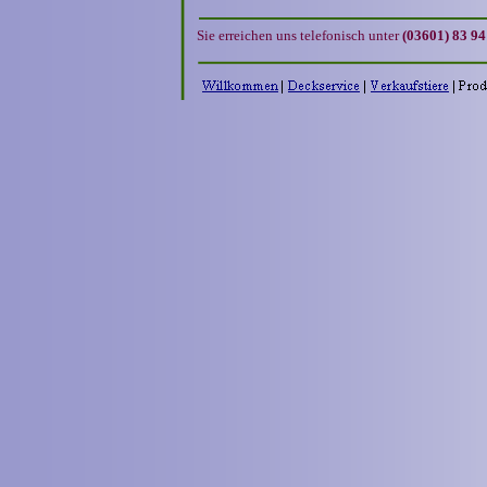
(03601) 83 94
Sie erreichen uns telefonisch unter